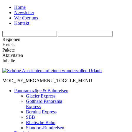
Home
Newsletter
Wir über uns
Kontakt
Regionen
Hotels
Pakete
Aktivitäten
Inhalte
MOD_JSE_MEGAMENU_TOGGLE_MENU
Panoramazüge & Bahnreisen
Glacier Express
Gotthard Panorama
Express
Bernina Express
SBB
Rhätische Bahn
Standort-Rundreisen