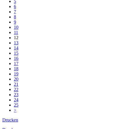
5
6
7
8
9
10
11
12
13
14
15
16
17
18
19
20
21
22
23
24
25
>
Drucken