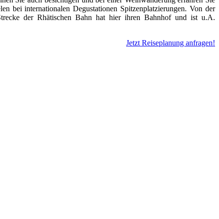
en bei internationalen Degustationen Spitzenplatzierungen. Von der
trecke der Rhätischen Bahn hat hier ihren Bahnhof und ist u.A.
Jetzt Reiseplanung anfragen!