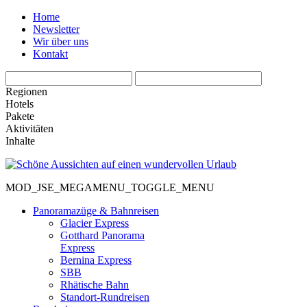
Home
Newsletter
Wir über uns
Kontakt
Regionen
Hotels
Pakete
Aktivitäten
Inhalte
MOD_JSE_MEGAMENU_TOGGLE_MENU
Panoramazüge & Bahnreisen
Glacier Express
Gotthard Panorama
Express
Bernina Express
SBB
Rhätische Bahn
Standort-Rundreisen