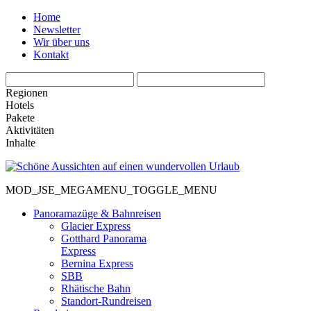
Home
Newsletter
Wir über uns
Kontakt
Regionen
Hotels
Pakete
Aktivitäten
Inhalte
MOD_JSE_MEGAMENU_TOGGLE_MENU
Panoramazüge & Bahnreisen
Glacier Express
Gotthard Panorama
Express
Bernina Express
SBB
Rhätische Bahn
Standort-Rundreisen