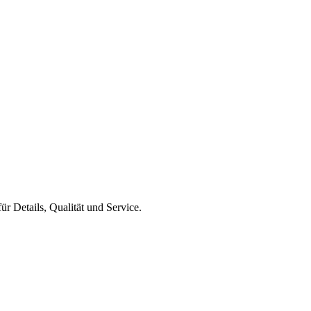
r Details, Qualität und Service.