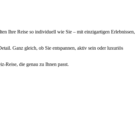
lten Ihre Reise so individuell wie Sie – mit einzigartigen Erlebnissen,
Detail. Ganz gleich, ob Sie entspannen, aktiv sein oder luxuriös
iz-Reise, die genau zu Ihnen passt.