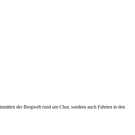
inmitten der Bergwelt rund um Chur, sondern auch Fahrten in den