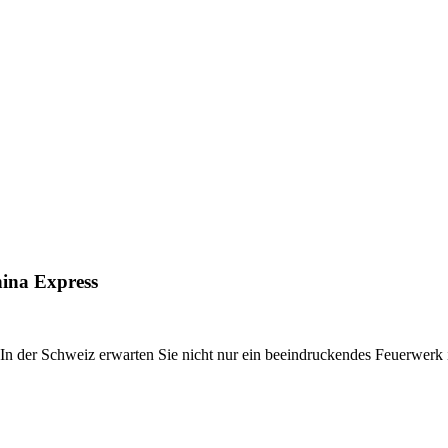
nina Express
In der Schweiz erwarten Sie nicht nur ein beeindruckendes Feuerwerk 