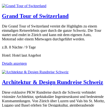
Grand Tour of Switzerland
Die Grand Tour of Switzerland vereint die Highlights zu einem
einmaligen Reiseerlebnis quer durch die ganze Schweiz. Die Tour
startet und endet in Zürich und kann mit dem eigenen Auto,
Motorrad oder einem Mietwagen durchgeführt werden.
z.B. 8 Nächte / 9 Tage
Hotel: Hotel laut Angebot
Details anzeigen
Architektur & Design Rundreise Schweiz
Diese exklusive PKW Rundreise durch die Schweiz verbindet
visionäre Architektur, spektakuläre Ingenieurskunst und bedeutende
Kunstsammlungen. Von Zürich über Luzern und Vals bis St. Moritz,
Lugano und Basel erleben Sie Designkultur, atemberaubende