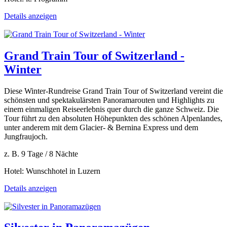
Details anzeigen
Grand Train Tour of Switzerland -
Winter
Diese Winter-Rundreise Grand Train Tour of Switzerland vereint die
schönsten und spektakulärsten Panoramarouten und Highlights zu
einem einmaligen Reiseerlebnis quer durch die ganze Schweiz. Die
Tour führt zu den absoluten Höhepunkten des schönen Alpenlandes,
unter anderem mit dem Glacier- & Bernina Express und dem
Jungfraujoch.
z. B. 9 Tage / 8 Nächte
Hotel: Wunschhotel in Luzern
Details anzeigen