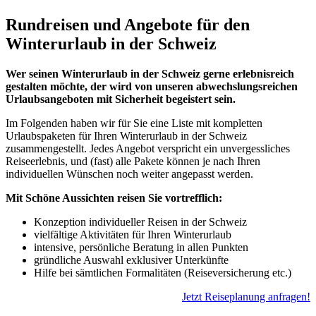
Rundreisen und Angebote für den
Winterurlaub in der Schweiz
Wer seinen Winterurlaub in der Schweiz gerne erlebnisreich
gestalten möchte, der wird von unseren abwechslungsreichen
Urlaubsangeboten mit Sicherheit begeistert sein.
Im Folgenden haben wir für Sie eine Liste mit kompletten
Urlaubspaketen für Ihren Winterurlaub in der Schweiz
zusammengestellt. Jedes Angebot verspricht ein unvergessliches
Reiseerlebnis, und (fast) alle Pakete können je nach Ihren
individuellen Wünschen noch weiter angepasst werden.
Mit Schöne Aussichten reisen Sie vortrefflich:
Konzeption individueller Reisen in der Schweiz
vielfältige Aktivitäten für Ihren Winterurlaub
intensive, persönliche Beratung in allen Punkten
gründliche Auswahl exklusiver Unterkünfte
Hilfe bei sämtlichen Formalitäten (Reiseversicherung etc.)
Jetzt Reiseplanung anfragen!