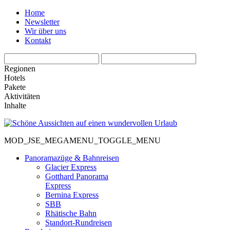
Home
Newsletter
Wir über uns
Kontakt
Regionen
Hotels
Pakete
Aktivitäten
Inhalte
MOD_JSE_MEGAMENU_TOGGLE_MENU
Panoramazüge & Bahnreisen
Glacier Express
Gotthard Panorama
Express
Bernina Express
SBB
Rhätische Bahn
Standort-Rundreisen