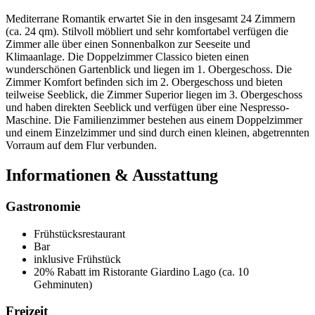
Mediterrane Romantik erwartet Sie in den insgesamt 24 Zimmern
(ca. 24 qm). Stilvoll möbliert und sehr komfortabel verfügen die
Zimmer alle über einen Sonnenbalkon zur Seeseite und
Klimaanlage. Die Doppelzimmer Classico bieten einen
wunderschönen Gartenblick und liegen im 1. Obergeschoss. Die
Zimmer Komfort befinden sich im 2. Obergeschoss und bieten
teilweise Seeblick, die Zimmer Superior liegen im 3. Obergeschoss
und haben direkten Seeblick und verfügen über eine Nespresso-
Maschine. Die Familienzimmer bestehen aus einem Doppelzimmer
und einem Einzelzimmer und sind durch einen kleinen, abgetrennten
Vorraum auf dem Flur verbunden.
Informationen & Ausstattung
Gastronomie
Frühstücksrestaurant
Bar
inklusive Frühstück
20% Rabatt im Ristorante Giardino Lago (ca. 10
Gehminuten)
Freizeit