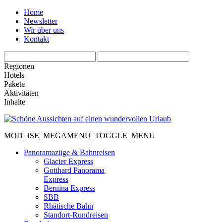
Home
Newsletter
Wir über uns
Kontakt
Regionen
Hotels
Pakete
Aktivitäten
Inhalte
MOD_JSE_MEGAMENU_TOGGLE_MENU
Panoramazüge & Bahnreisen
Glacier Express
Gotthard Panorama
Express
Bernina Express
SBB
Rhätische Bahn
Standort-Rundreisen