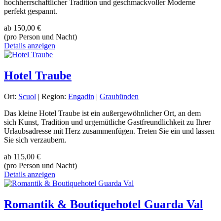
hochherrschaftlicher Tradition und geschmackvoller Moderne
perfekt gespannt.
ab
150,00 €
(pro Person und Nacht)
Details anzeigen
Hotel Traube
Ort:
Scuol
| Region:
Engadin
|
Graubünden
Das kleine Hotel Traube ist ein außergewöhnlicher Ort, an dem
sich Kunst, Tradition und urgemütliche Gastfreundlichkeit zu Ihrer
Urlaubsadresse mit Herz zusammenfügen. Treten Sie ein und lassen
Sie sich verzaubern.
ab
115,00 €
(pro Person und Nacht)
Details anzeigen
Romantik & Boutiquehotel Guarda Val