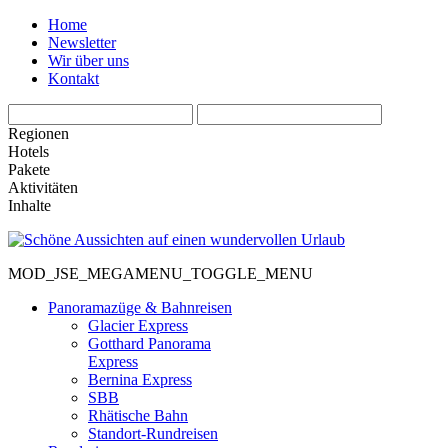
Home
Newsletter
Wir über uns
Kontakt
Regionen
Hotels
Pakete
Aktivitäten
Inhalte
MOD_JSE_MEGAMENU_TOGGLE_MENU
Panoramazüge & Bahnreisen
Glacier Express
Gotthard Panorama
Express
Bernina Express
SBB
Rhätische Bahn
Standort-Rundreisen