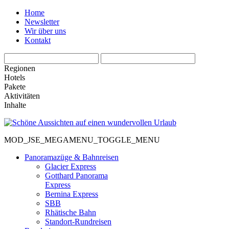
Home
Newsletter
Wir über uns
Kontakt
Regionen
Hotels
Pakete
Aktivitäten
Inhalte
MOD_JSE_MEGAMENU_TOGGLE_MENU
Panoramazüge & Bahnreisen
Glacier Express
Gotthard Panorama
Express
Bernina Express
SBB
Rhätische Bahn
Standort-Rundreisen