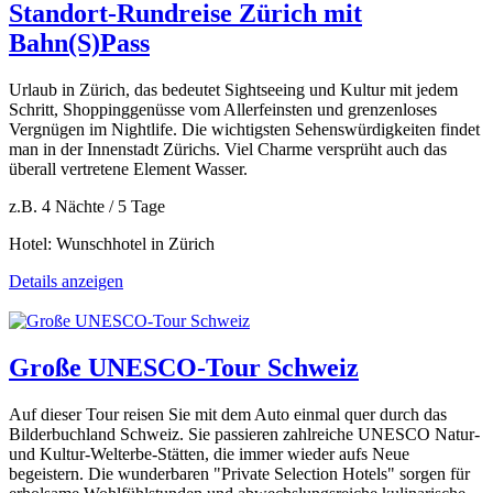
Standort-Rundreise Zürich mit
Bahn(S)Pass
Urlaub in Zürich, das bedeutet Sightseeing und Kultur mit jedem
Schritt, Shoppinggenüsse vom Allerfeinsten und grenzenloses
Vergnügen im Nightlife. Die wichtigsten Sehenswürdigkeiten findet
man in der Innenstadt Zürichs. Viel Charme versprüht auch das
überall vertretene Element Wasser.
z.B. 4 Nächte / 5 Tage
Hotel: Wunschhotel in Zürich
Details anzeigen
Große UNESCO-Tour Schweiz
Auf dieser Tour reisen Sie mit dem Auto einmal quer durch das
Bilderbuchland Schweiz. Sie passieren zahlreiche UNESCO Natur-
und Kultur-Welterbe-Stätten, die immer wieder aufs Neue
begeistern. Die wunderbaren "Private Selection Hotels" sorgen für