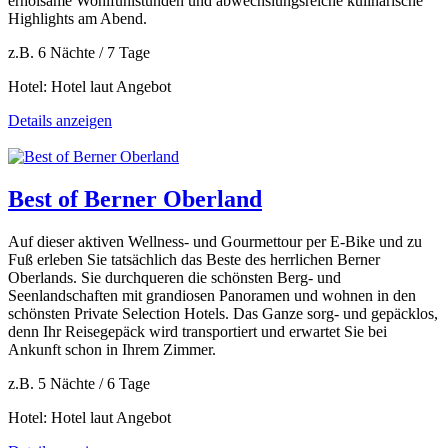
erholsame Wohlfühlstunden und abwechslungsreiche kulinarische
Highlights am Abend.
z.B. 6 Nächte / 7 Tage
Hotel: Hotel laut Angebot
Details anzeigen
Best of Berner Oberland
Auf dieser aktiven Wellness- und Gourmettour per E-Bike und zu
Fuß erleben Sie tatsächlich das Beste des herrlichen Berner
Oberlands. Sie durchqueren die schönsten Berg- und
Seenlandschaften mit grandiosen Panoramen und wohnen in den
schönsten Private Selection Hotels. Das Ganze sorg- und gepäcklos,
denn Ihr Reisegepäck wird transportiert und erwartet Sie bei
Ankunft schon in Ihrem Zimmer.
z.B. 5 Nächte / 6 Tage
Hotel: Hotel laut Angebot