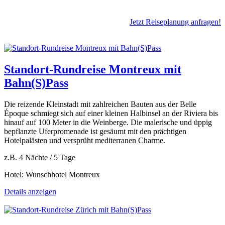
Jetzt Reiseplanung anfragen!
Standort-Rundreise Montreux mit
Bahn(S)Pass
Die reizende Kleinstadt mit zahlreichen Bauten aus der Belle
Époque schmiegt sich auf einer kleinen Halbinsel an der Riviera bis
hinauf auf 100 Meter in die Weinberge. Die malerische und üppig
bepflanzte Uferpromenade ist gesäumt mit den prächtigen
Hotelpalästen und versprüht mediterranen Charme.
z.B. 4 Nächte / 5 Tage
Hotel: Wunschhotel Montreux
Details anzeigen