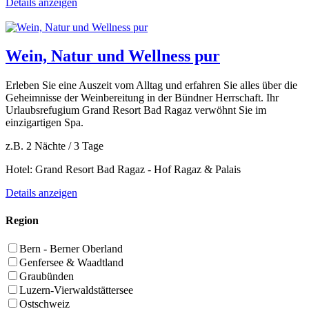
Details anzeigen
Wein, Natur und Wellness pur
Erleben Sie eine Auszeit vom Alltag und erfahren Sie alles über die
Geheimnisse der Weinbereitung in der Bündner Herrschaft. Ihr
Urlaubsrefugium Grand Resort Bad Ragaz verwöhnt Sie im
einzigartigen Spa.
z.B. 2 Nächte / 3 Tage
Hotel: Grand Resort Bad Ragaz - Hof Ragaz & Palais
Details anzeigen
Region
Bern - Berner Oberland
Genfersee & Waadtland
Graubünden
Luzern-Vierwaldstättersee
Ostschweiz