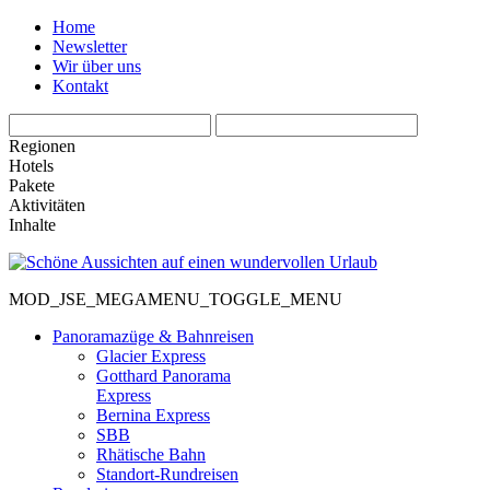
Home
Newsletter
Wir über uns
Kontakt
Regionen
Hotels
Pakete
Aktivitäten
Inhalte
MOD_JSE_MEGAMENU_TOGGLE_MENU
Panoramazüge & Bahnreisen
Glacier Express
Gotthard Panorama
Express
Bernina Express
SBB
Rhätische Bahn
Standort-Rundreisen