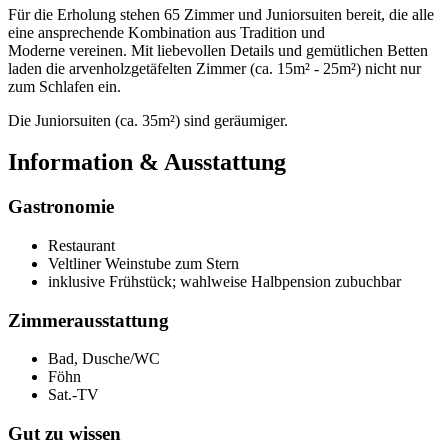
Für die Erholung stehen 65 Zimmer und Juniorsuiten bereit, die alle
eine ansprechende Kombination aus Tradition und
Moderne vereinen. Mit liebevollen Details und gemütlichen Betten
laden die arvenholzgetäfelten Zimmer (ca. 15m² - 25m²) nicht nur
zum Schlafen ein.
Die Juniorsuiten (ca. 35m²) sind geräumiger.
Information & Ausstattung
Gastronomie
Restaurant
Veltliner Weinstube zum Stern
inklusive Frühstück; wahlweise Halbpension zubuchbar
Zimmerausstattung
Bad, Dusche/WC
Föhn
Sat.-TV
Gut zu wissen