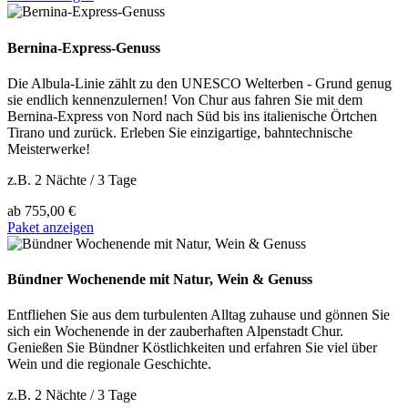
Bernina-Express-Genuss
Die Albula-Linie zählt zu den UNESCO Welterben - Grund genug
sie endlich kennenzulernen! Von Chur aus fahren Sie mit dem
Bernina-Express von Nord nach Süd bis ins italienische Örtchen
Tirano und zurück. Erleben Sie einzigartige, bahntechnische
Meisterwerke!
z.B. 2 Nächte / 3 Tage
ab
755,00 €
Paket anzeigen
Bündner Wochenende mit Natur, Wein & Genuss
Entfliehen Sie aus dem turbulenten Alltag zuhause und gönnen Sie
sich ein Wochenende in der zauberhaften Alpenstadt Chur.
Genießen Sie Bündner Köstlichkeiten und erfahren Sie viel über
Wein und die regionale Geschichte.
z.B. 2 Nächte / 3 Tage