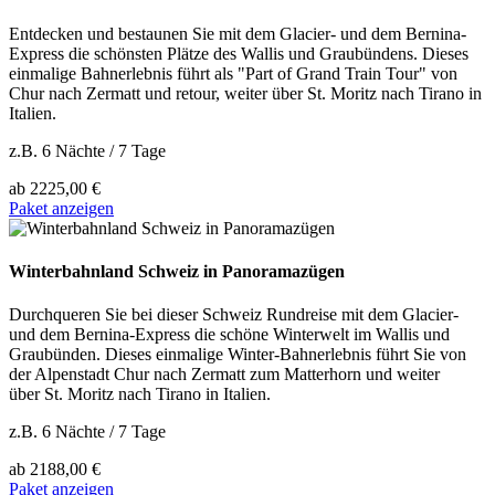
Entdecken und bestaunen Sie mit dem Glacier- und dem Bernina-
Express die schönsten Plätze des Wallis und Graubündens. Dieses
einmalige Bahnerlebnis führt als "Part of Grand Train Tour" von
Chur nach Zermatt und retour, weiter über St. Moritz nach Tirano in
Italien.
z.B. 6 Nächte / 7 Tage
ab
2225,00 €
Paket anzeigen
Winterbahnland Schweiz in Panoramazügen
Durchqueren Sie bei dieser Schweiz Rundreise mit dem Glacier-
und dem Bernina-Express die schöne Winterwelt im Wallis und
Graubünden. Dieses einmalige Winter-Bahnerlebnis führt Sie von
der Alpenstadt Chur nach Zermatt zum Matterhorn und weiter
über St. Moritz nach Tirano in Italien.
z.B. 6 Nächte / 7 Tage
ab
2188,00 €
Paket anzeigen