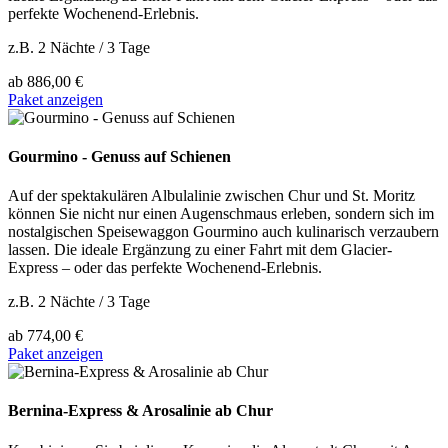
perfekte Wochenend-Erlebnis.
z.B. 2 Nächte / 3 Tage
ab
886,00 €
Paket anzeigen
Gourmino - Genuss auf Schienen
Auf der spektakulären Albulalinie zwischen Chur und St. Moritz
können Sie nicht nur einen Augenschmaus erleben, sondern sich im
nostalgischen Speisewaggon Gourmino auch kulinarisch verzaubern
lassen. Die ideale Ergänzung zu einer Fahrt mit dem Glacier-
Express – oder das perfekte Wochenend-Erlebnis.
z.B. 2 Nächte / 3 Tage
ab
774,00 €
Paket anzeigen
Bernina-Express & Arosalinie ab Chur