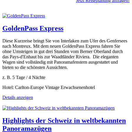
Jetzt Reiseplanung anfragen!
GoldenPass Express
Diese Kurzreise bringt Sie von Interlaken zum Ufer des Genfersees
nach Montreux. Mit dem neuen GoldenPass Express fahren Sie
ohne Umsteigen in gut drei Stunden vom Berner Oberland durch
das Pays-d'Enhaut bis zur Waadtländer Riviera. Die eleganten
Wagen sind vollständig mit Panoramafenstern ausgestattet und
bieten so die schönsten Aussichten.
z. B. 5 Tage / 4 Nächte
Hotel: Carlton-Europe Vintage Erwachsenenhotel
Details anzeigen
Highlights der Schweiz in weltbekannten
Panoramazügen