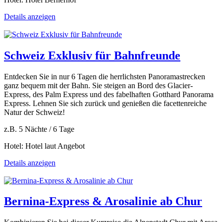
Details anzeigen
Schweiz Exklusiv für Bahnfreunde
Entdecken Sie in nur 6 Tagen die herrlichsten Panoramastrecken
ganz bequem mit der Bahn. Sie steigen an Bord des Glacier-
Express, des Palm Express und des fabelhaften Gotthard Panorama
Express. Lehnen Sie sich zurück und genießen die facettenreiche
Natur der Schweiz!
z.B. 5 Nächte / 6 Tage
Hotel: Hotel laut Angebot
Details anzeigen
Bernina-Express & Arosalinie ab Chur