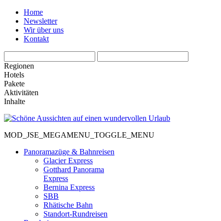
Home
Newsletter
Wir über uns
Kontakt
Regionen
Hotels
Pakete
Aktivitäten
Inhalte
MOD_JSE_MEGAMENU_TOGGLE_MENU
Panoramazüge & Bahnreisen
Glacier Express
Gotthard Panorama
Express
Bernina Express
SBB
Rhätische Bahn
Standort-Rundreisen