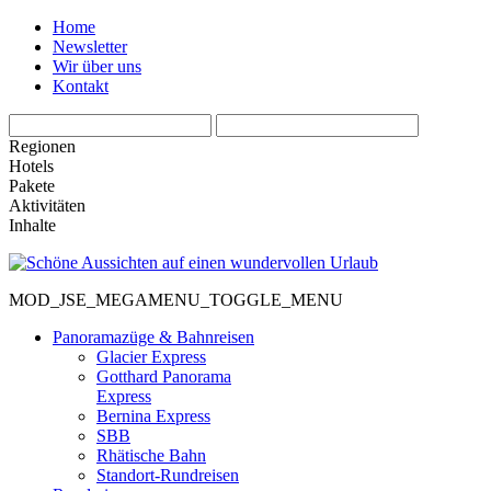
Home
Newsletter
Wir über uns
Kontakt
Regionen
Hotels
Pakete
Aktivitäten
Inhalte
MOD_JSE_MEGAMENU_TOGGLE_MENU
Panoramazüge & Bahnreisen
Glacier Express
Gotthard Panorama
Express
Bernina Express
SBB
Rhätische Bahn
Standort-Rundreisen