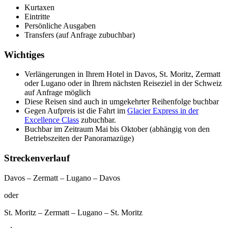
Kurtaxen
Eintritte
Persönliche Ausgaben
Transfers (auf Anfrage zubuchbar)
Wichtiges
Verlängerungen in Ihrem Hotel in Davos, St. Moritz, Zermatt
oder Lugano oder in Ihrem nächsten Reiseziel in der Schweiz
auf Anfrage möglich
Diese Reisen sind auch in umgekehrter Reihenfolge buchbar
Gegen Aufpreis ist die Fahrt im
Glacier Express in der
Excellence Class
zubuchbar.
Buchbar im Zeitraum Mai bis Oktober (abhängig von den
Betriebszeiten der Panoramazüge)
Streckenverlauf
Davos – Zermatt – Lugano – Davos
oder
St. Moritz – Zermatt – Lugano – St. Moritz