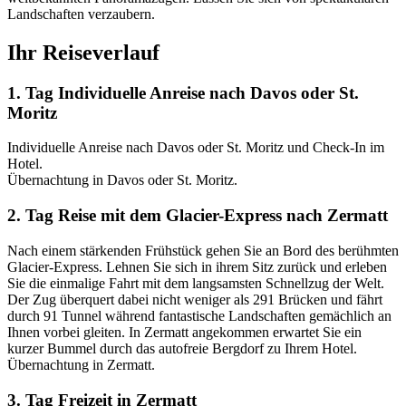
Landschaften verzaubern.
Ihr Reiseverlauf
1. Tag Individuelle Anreise nach Davos oder St.
Moritz
Individuelle Anreise nach Davos oder St. Moritz und Check-In im
Hotel.
Übernachtung in Davos oder St. Moritz.
2. Tag Reise mit dem Glacier-Express nach Zermatt
Nach einem stärkenden Frühstück gehen Sie an Bord des berühmten
Glacier-Express. Lehnen Sie sich in ihrem Sitz zurück und erleben
Sie die einmalige Fahrt mit dem langsamsten Schnellzug der Welt.
Der Zug überquert dabei nicht weniger als 291 Brücken und fährt
durch 91 Tunnel während fantastische Landschaften gemächlich an
Ihnen vorbei gleiten. In Zermatt angekommen erwartet Sie ein
kurzer Bummel durch das autofreie Bergdorf zu Ihrem Hotel.
Übernachtung in Zermatt.
3. Tag Freizeit in Zermatt