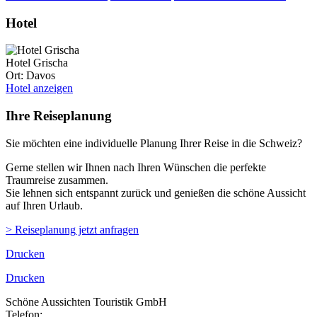
Hotel
Hotel Grischa
Ort: Davos
Hotel anzeigen
Ihre Reiseplanung
Sie möchten eine individuelle Planung Ihrer Reise in die Schweiz?
Gerne stellen wir Ihnen nach Ihren Wünschen die perfekte
Traumreise zusammen.
Sie lehnen sich entspannt zurück und genießen die schöne Aussicht
auf Ihren Urlaub.
> Reiseplanung jetzt anfragen
Drucken
Drucken
Schöne Aussichten Touristik GmbH
Telefon:
+49 (0)89 43 57 97 10