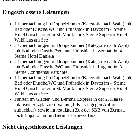
Eingeschlossene Leistungen
1 Übernachtung im Doppelzimmer (Kategorie nach Wahl) mit
Bad oder Dusche/WC und Frühstück in Davos im 4 Sterne
Hotel Grischa oder in St. Moritz im 3 Sterne Superior Hotel
Waldhaus am See
2 Übernachtungen im Doppelzimmer (Kategorie nach Wahl)
mit Bad oder Dusche/WC und Frühstück in Zermatt im 4
Sterne Hotel Daniela
2 Übernachtungen im Doppelzimmer (Kategorie nach Wahl)
mit Bad oder Dusche/WC und Frühstück in Lugano im 3
Sterne Continental Parkhotel
1 Übernachtung im Doppelzimmer (Kategorie nach Wahl) mit
Bad oder Dusche/WC und Frühstück in Davos im 4 Sterne
Hotel Grischa oder in St. Moritz im 3 Sterne Superior Hotel
Waldhaus am See
Fahrten im Glacier- und Bernina-Express in der 2. Klasse
inklusive Sitzplatzreservation (1. Klasse gegen Aufpreis
zubuchbar), sowie im regulären Zug der SBB von Zermatt
nach Lugano und im Bernina-Express-Bus
Nicht eingeschlossene Leistungen