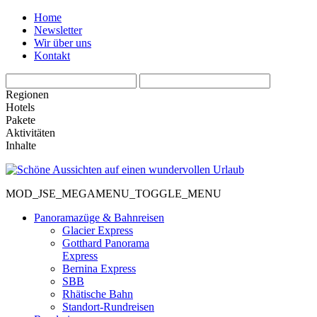
Home
Newsletter
Wir über uns
Kontakt
Regionen
Hotels
Pakete
Aktivitäten
Inhalte
MOD_JSE_MEGAMENU_TOGGLE_MENU
Panoramazüge & Bahnreisen
Glacier Express
Gotthard Panorama
Express
Bernina Express
SBB
Rhätische Bahn
Standort-Rundreisen