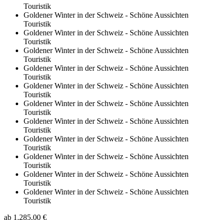
Touristik
Goldener Winter in der Schweiz - Schöne Aussichten
Touristik
Goldener Winter in der Schweiz - Schöne Aussichten
Touristik
Goldener Winter in der Schweiz - Schöne Aussichten
Touristik
Goldener Winter in der Schweiz - Schöne Aussichten
Touristik
Goldener Winter in der Schweiz - Schöne Aussichten
Touristik
Goldener Winter in der Schweiz - Schöne Aussichten
Touristik
Goldener Winter in der Schweiz - Schöne Aussichten
Touristik
Goldener Winter in der Schweiz - Schöne Aussichten
Touristik
Goldener Winter in der Schweiz - Schöne Aussichten
Touristik
Goldener Winter in der Schweiz - Schöne Aussichten
Touristik
Goldener Winter in der Schweiz - Schöne Aussichten
Touristik
ab
1.285,00 €