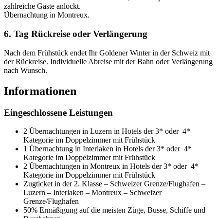
zahlreiche Gäste anlockt.
Übernachtung in Montreux.
6. Tag Rückreise oder Verlängerung
Nach dem Frühstück endet Ihr Goldener Winter in der Schweiz mit
der Rückreise. Individuelle Abreise mit der Bahn oder Verlängerung
nach Wunsch.
Informationen
Eingeschlossene Leistungen
2 Übernachtungen in Luzern in Hotels der 3* oder 4*
Kategorie im Doppelzimmer mit Frühstück
1 Übernachtung in Interlaken in Hotels der 3* oder 4*
Kategorie im Doppelzimmer mit Frühstück
2 Übernachtungen in Montreux in Hotels der 3* oder 4*
Kategorie im Doppelzimmer mit Frühstück
Zugticket in der 2. Klasse – Schweizer Grenze/Flughafen –
Luzern – Interlaken – Montreux – Schweizer
Grenze/Flughafen
50% Ermäßigung auf die meisten Züge, Busse, Schiffe und