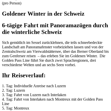
(pro Person)
Goldener Winter in der Schweiz
6-tägige Fahrt mit Panoramazügen durch
die winterliche Schweiz
Sich gemütlich im Sessel zurücklehnen, die teils schneebedeckte
Landschaft am Panoramafenster vorbeiziehen lassen und von der
Zentralschweiz am Vierwaldstättersee, über das Berner Oberland bis
zum Genfersee reisen – das erleben Sie im Goldenen Winter. Die
Golden Pass Line führt Sie durch zwei Sprachregionen, drei
verschiedene Welten und an sechs Seen vorbei.
Ihr Reiseverlauf:
1. Tag: Individuelle Anreise nach Luzern
2. Tag: Luzern
3. Tag: Fahrt von Luzern nach Interlaken
4. Tag: Fahrt von Interlaken nach Montreux mit der Golden Pass
Line
5. Tag: Montreux