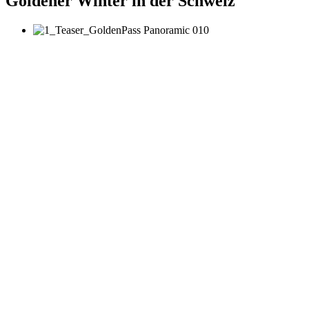
Goldener Winter in der Schweiz