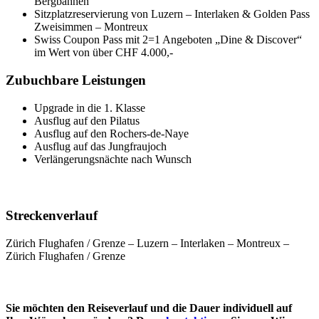
Bergbahnen
Sitzplatzreservierung von Luzern – Interlaken & Golden Pass
Zweisimmen – Montreux
Swiss Coupon Pass mit 2=1 Angeboten „Dine & Discover“
im Wert von über CHF 4.000,-
Zubuchbare Leistungen
Upgrade in die 1. Klasse
Ausflug auf den Pilatus
Ausflug auf den Rochers-de-Naye
Ausflug auf das Jungfraujoch
Verlängerungsnächte nach Wunsch
Streckenverlauf
Zürich Flughafen / Grenze – Luzern – Interlaken – Montreux –
Zürich Flughafen / Grenze
Sie möchten den Reiseverlauf und die Dauer individuell auf