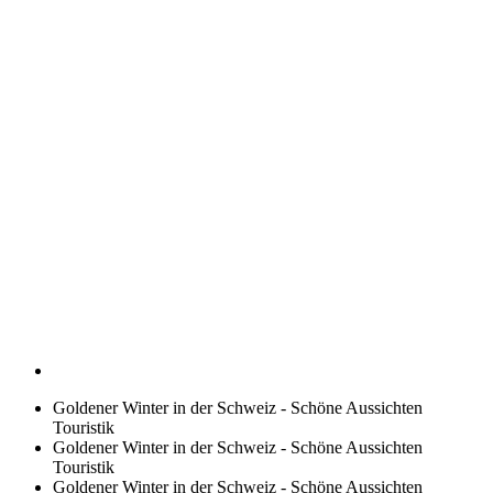
Goldener Winter in der Schweiz - Schöne Aussichten
Touristik
Goldener Winter in der Schweiz - Schöne Aussichten
Touristik
Goldener Winter in der Schweiz - Schöne Aussichten