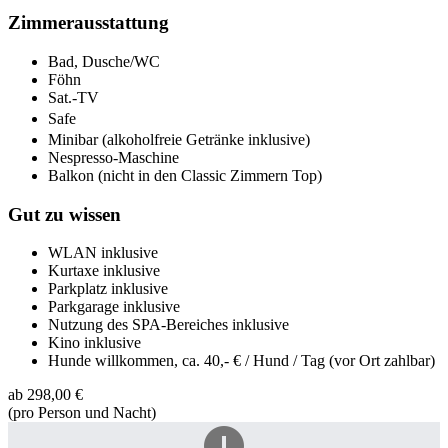
Zimmerausstattung
Bad, Dusche/WC
Föhn
Sat.-TV
Safe
Minibar (alkoholfreie Getränke inklusive)
Nespresso-Maschine
Balkon (nicht in den Classic Zimmern Top)
Gut zu wissen
WLAN inklusive
Kurtaxe inklusive
Parkplatz inklusive
Parkgarage inklusive
Nutzung des SPA-Bereiches inklusive
Kino inklusive
Hunde willkommen, ca. 40,- € / Hund / Tag (vor Ort zahlbar)
ab
298,00 €
(pro Person und Nacht)