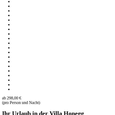
ab
298,00 €
(pro Person und Nacht)
Ihr Urlaub in der Villa Honegg