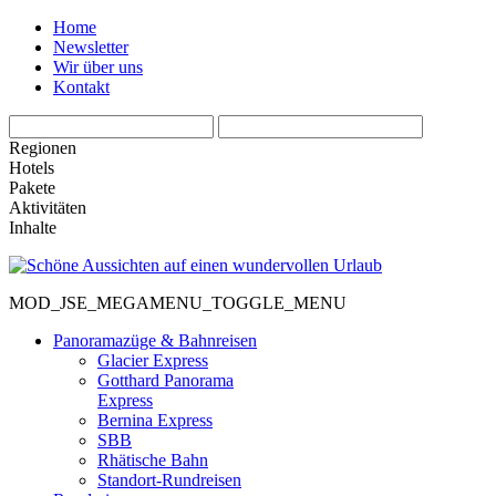
Home
Newsletter
Wir über uns
Kontakt
Regionen
Hotels
Pakete
Aktivitäten
Inhalte
MOD_JSE_MEGAMENU_TOGGLE_MENU
Panoramazüge & Bahnreisen
Glacier Express
Gotthard Panorama
Express
Bernina Express
SBB
Rhätische Bahn
Standort-Rundreisen