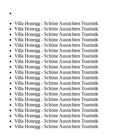
Villa Honegg - Schöne Aussichten Touristik
Villa Honegg - Schöne Aussichten Touristik
Villa Honegg - Schöne Aussichten Touristik
Villa Honegg - Schöne Aussichten Touristik
Villa Honegg - Schöne Aussichten Touristik
Villa Honegg - Schöne Aussichten Touristik
Villa Honegg - Schöne Aussichten Touristik
Villa Honegg - Schöne Aussichten Touristik
Villa Honegg - Schöne Aussichten Touristik
Villa Honegg - Schöne Aussichten Touristik
Villa Honegg - Schöne Aussichten Touristik
Villa Honegg - Schöne Aussichten Touristik
Villa Honegg - Schöne Aussichten Touristik
Villa Honegg - Schöne Aussichten Touristik
Villa Honegg - Schöne Aussichten Touristik
Villa Honegg - Schöne Aussichten Touristik
Villa Honegg - Schöne Aussichten Touristik
Villa Honegg - Schöne Aussichten Touristik
Villa Honegg - Schöne Aussichten Touristik
Villa Honegg - Schöne Aussichten Touristik