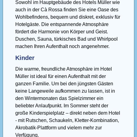
Sowohl im Hauptgebäude des Hotels Müller wie
auch in der Cà Rossa finden Sie eine Oase des
Wohlbefindens, bequem und diskret, exklusiv für
Hotelgäste. Die entspannende Atmosphäre
fördert die Harmonie von Körper und Geist.
Duschen, Sauna, türkisches Bad und Whirlpool
machen Ihren Aufenthalt noch angenehmer.
Kinder
Die warme, freundliche Atmosphäre im Hotel
Müller ist ideal für einen Aufenthalt mit der
ganzen Familie. Um bei den jüngsten Gästen
keine Langeweile aufkommen zu lassen, ist in
den Wintermonaten das Spielzimmer ein
beliebter Anlaufpunkt. Im Sommer steht der
große Kinderspielplatz – direkt neben dem Hotel
- mit Rutschen, Schaukeln, Kletter-Kombination,
Akrobatik-Plattform und vielem mehr zur
Verfügung.