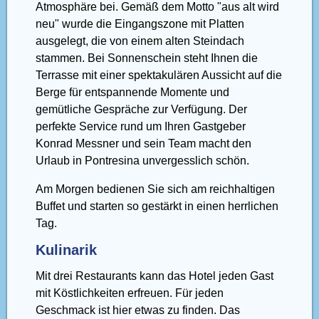
Atmosphäre bei. Gemäß dem Motto "aus alt wird
neu" wurde die Eingangszone mit Platten
ausgelegt, die von einem alten Steindach
stammen. Bei Sonnenschein steht Ihnen die
Terrasse mit einer spektakulären Aussicht auf die
Berge für entspannende Momente und
gemütliche Gespräche zur Verfügung. Der
perfekte Service rund um Ihren Gastgeber
Konrad Messner und sein Team macht den
Urlaub in Pontresina unvergesslich schön.
Am Morgen bedienen Sie sich am reichhaltigen
Buffet und starten so gestärkt in einen herrlichen
Tag.
Kulinarik
Mit drei Restaurants kann das Hotel jeden Gast
mit Köstlichkeiten erfreuen. Für jeden
Geschmack ist hier etwas zu finden. Das