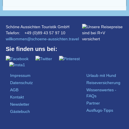
Schöne Aussichten Touristik GmbH
Telefon:
+49 (0)89 43 57 97 10
willkommen@schoene-aussichten.travel
Sie finden uns bei:
Impressum
Urlaub mit Hund
Datenschutz
Reiseversicherung
AGB
Wissenswertes -
FAQs
Kontakt
Partner
Newsletter
Ausflugs-Tipps
Gästebuch