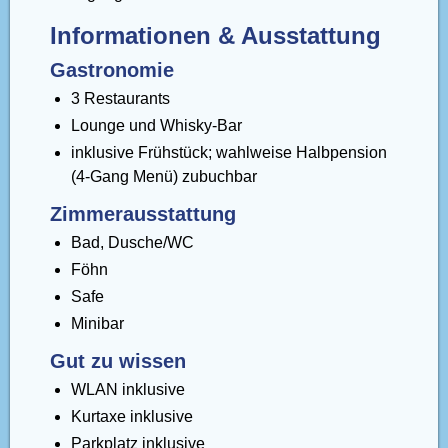
Informationen & Ausstattung
Gastronomie
3 Restaurants
Lounge und Whisky-Bar
inklusive Frühstück; wahlweise Halbpension
(4-Gang Menü) zubuchbar
Zimmerausstattung
Bad, Dusche/WC
Föhn
Safe
Minibar
Gut zu wissen
WLAN inklusive
Kurtaxe inklusive
Parkplatz inklusive