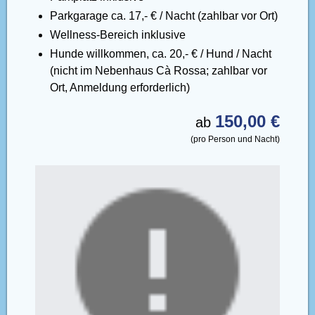
Parkgarage ca. 17,- € / Nacht (zahlbar vor Ort)
Wellness-Bereich inklusive
Hunde willkommen, ca. 20,- € / Hund / Nacht
(nicht im Nebenhaus Cà Rossa; zahlbar vor
Ort, Anmeldung erforderlich)
150,00 €
ab
(pro Person und Nacht)