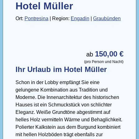
Hotel Müller
Ort:
Pontresina
| Region:
Engadin
|
Graubünden
150,00 €
ab
(pro Person und Nacht)
Ihr Urlaub im Hotel Müller
Schon in der Lobby empfängt Sie eine
gelungene Kombination aus Tradition und
Moderne. Die Innenarchitektur des historischen
Hauses ist ein Schmuckstück von schlichter
Eleganz. Weiße Grundtöne abgestimmt auf
helles Holz vermitteln Wärme und Behaglichkeit.
Polierter Kalkstein aus dem Burgund kombiniert
mit hellen Holzböden trägt ebenfalls zur